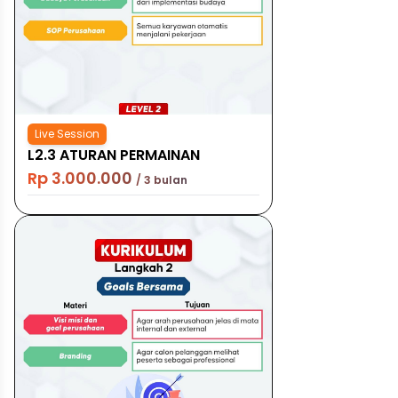
Live Session
L2.3 ATURAN PERMAINAN
Rp 3.000.000
/ 3 bulan