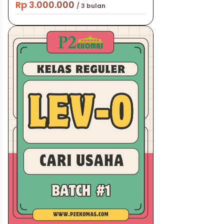
Rp 3.000.000
/ 3 bulan