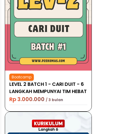
Bootcamp
LEVEL 2 BATCH 1 - CARI DUIT - 6
LANGKAH MEMPUNYAI TIM HEBAT
Rp 3.000.000
/ 3 bulan