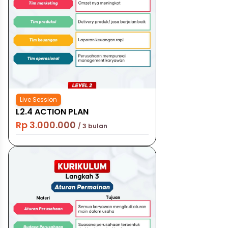
Live Session
L2.4 ACTION PLAN
Rp 3.000.000
/ 3 bulan