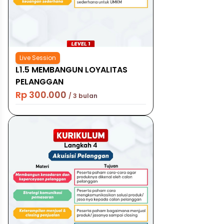
Live Session
L1.5 MEMBANGUN LOYALITAS
PELANGGAN
Rp 300.000
/ 3 bulan