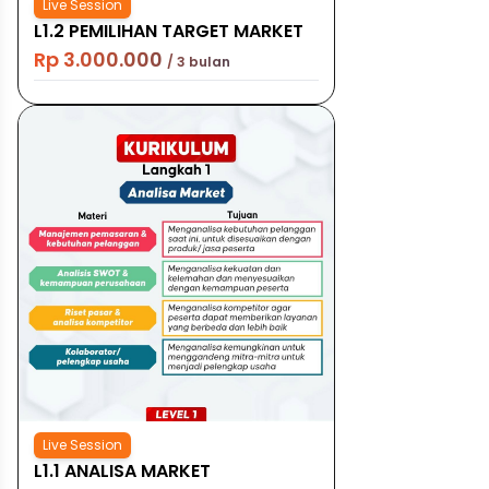
Live Session
L1.2 PEMILIHAN TARGET MARKET
Rp 3.000.000
/ 3 bulan
Live Session
L1.1 ANALISA MARKET