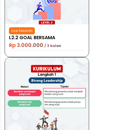
Live Session
L2.2 GOAL BERSAMA
Rp 3.000.000
/ 3 bulan