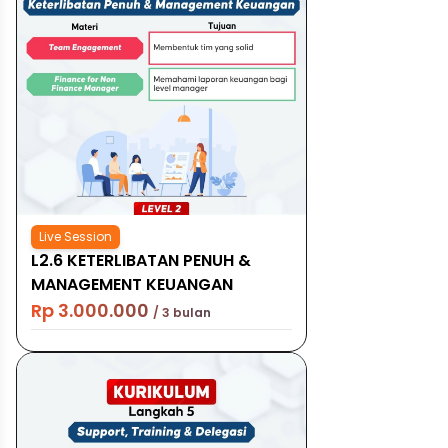
Live Session
L2.6 KETERLIBATAN PENUH &
MANAGEMENT KEUANGAN
Rp 3.000.000
/ 3 bulan