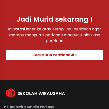
Jadi Murid sekarang !
Investasi leher ke atas, serap ilmu perizinan agar
mampu mengurus perizinan maupun jualan jasa
perizinan
Jadi Murid Perizinan #5
SEKOLAH WIRAUSAHA
PT. Indowira Amalia Perkasa