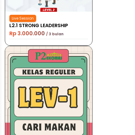
Live Session
L2.1 STRONG LEADERSHIP
Rp 3.000.000
/ 3 bulan