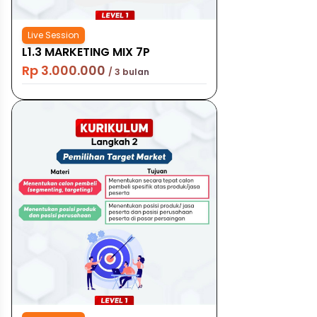
Live Session
L1.3 MARKETING MIX 7P
Rp 3.000.000
/ 3 bulan