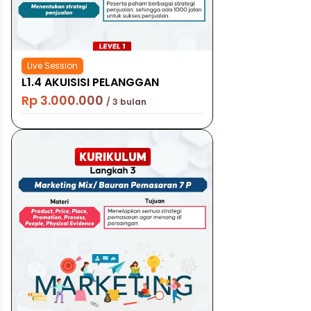
Live Session
L1.4 AKUISISI PELANGGAN
Rp 3.000.000
/ 3 bulan